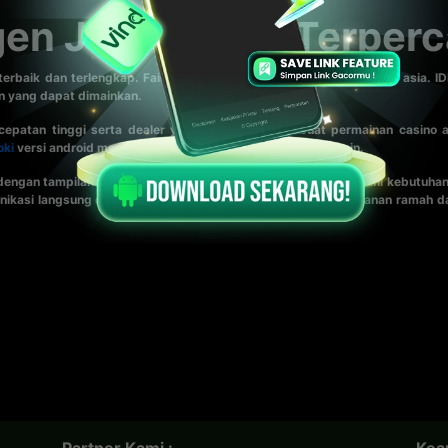
gen Judi Online Terperc
terbaik dan terlengkap. Fair dan merupakan salah satu terbesar di asia.
 yang dapat dimainkan.
cepatan tinggi serta dealer yang aktif akan membuat permainan casino 
oki
versi android memberikan kemudahan untuk anda bermain.
dengan tampilan yang simpel dan mudah di akses untuk melayani kebutuhan
ikasi langsung dengan customer service kami, dengan pelayanan ramah dan