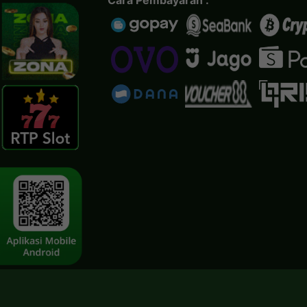
Cara Pembayaran :