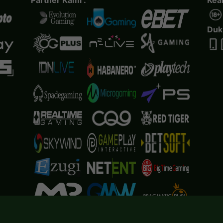
Partner Kami :
Kea
Duk