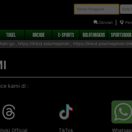
Obrolan
Pen
TOGEL
ARCADE
E-SPORTS
BOLATANGKAS
SPORTSBOOK
https://linkid.asia/mejahoki , https://linkid.asia/mejahoki-link
I
ce kami di :
hoki Official
TikTok
Whatsap